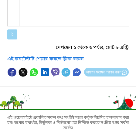
১
দেখছেন ১ থেকে ৬ পর্যন্ত, মোট ৬ এন্ট্রি
এই কনটেন্টটি শেয়ার করতে ক্লিক করুন
আপনার মতামত প্রদান করুন
এই ওয়েবসাইটে প্রকাশিত সকল তথ্য সংশ্লিষ্ট দপ্তর কর্তৃক নিয়মিত হালনাগাদ করা
হয়। তথ্যের যথার্থতা, নির্ভুলতা ও নির্ভরযোগ্যতা নিশ্চিত করতে সংশ্লিষ্ট দপ্তর সর্বদা
সচেষ্ট।