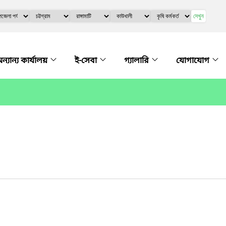
দেখুন
ন্যান্য কার্যালয়
ই-সেবা
গ্যালারি
যোগাযোগ